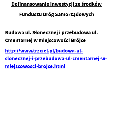
Dofinansowanie inwestycji ze środków
Funduszu Dróg Samorządowych
Budowa ul. Słonecznej i przebudowa ul.
Cmentarnej w miejscowości Brójce
http://www.trzciel.pl/budowa-ul-
slonecznej-i-przebudowa-ul-cmentarnej-w-
miejscowosci-brojce.html