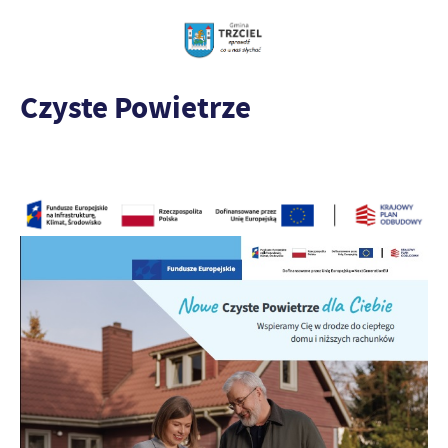
Czyste Powietrze