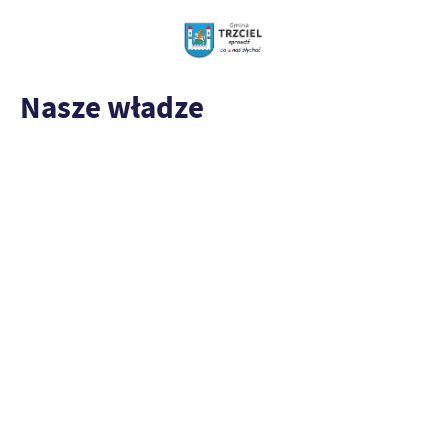
Nasze władze