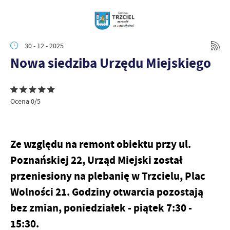
30 - 12 - 2025
Nowa siedziba Urzędu Miejskiego
Ocena 0/5
Ze względu na remont obiektu przy ul.
Poznańskiej 22, Urząd Miejski został
przeniesiony na plebanię w Trzcielu, Plac
Wolności 21. Godziny otwarcia pozostają
bez zmian, poniedziałek - piątek 7:30 -
15:30.